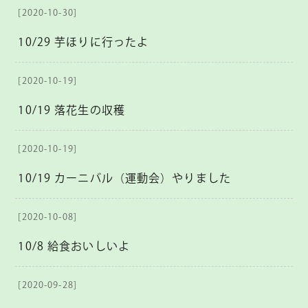
[2020-10-30]
10/29 芋ほりに行ったよ
[2020-10-19]
10/19 落花生の収穫
[2020-10-19]
10/19 カーニバル（運動会）やりました
[2020-10-08]
10/8 給食おいしいよ
[2020-09-28]