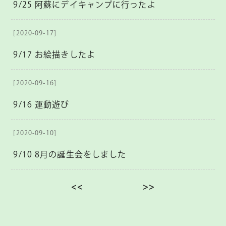
9/25 阿蘇にデイキャンプに行ったよ
[2020-09-17]
9/17 お絵描きしたよ
[2020-09-16]
9/16 運動遊び
[2020-09-10]
9/10 8月の誕生会をしました
<<
>>