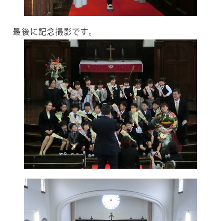
最後に記念撮影です。