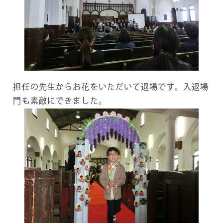
担任の先生からお花をいただいて退場です。入退場
門も素敵にできました。