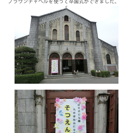
ブラウンチャペルを使って卒園式ができました。