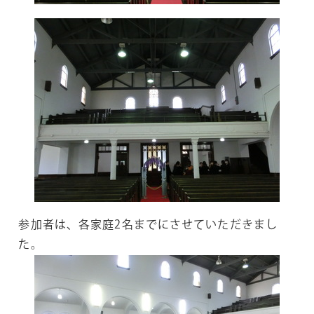
参加者は、各家庭2名までにさせていただきまし
た。