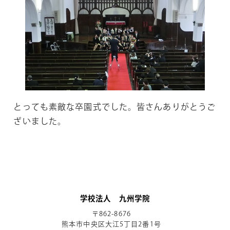
とっても素敵な卒園式でした。皆さんありがとうご
ざいました。
学校法人 九州学院
〒862-8676
熊本市中央区大江5丁目2番1号