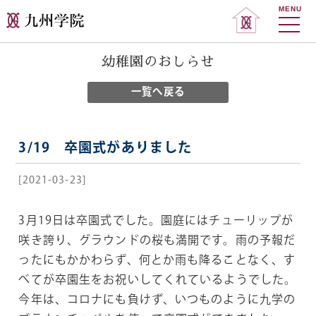
MENU
幼稚園のおしらせ
一覧へ戻る
3/19 卒園式がありました
[2021-03-23]
3月19日は卒園式でした。園庭にはチューリップが
咲き誇り、グラウンドの桜も満開です。雨の予報だ
ったにもかかわらず、何とか雨も降ることなく、す
べてが卒園生をお祝いしてくれているようでした。
今年は、コロナにも負けず、いつものように九学の