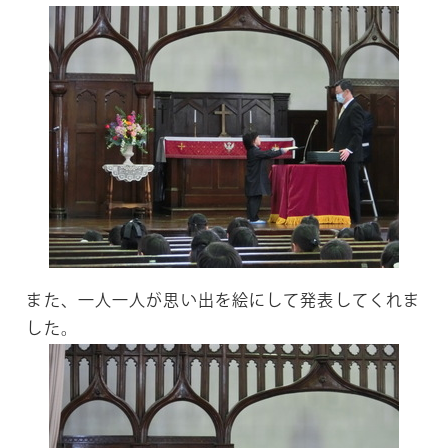
また、一人一人が思い出を絵にして発表してくれま
した。