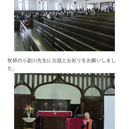
牧師の小副川先生にお話とお祈りをお願いしまし
た。