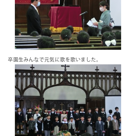
卒園生みんなで元気に歌を歌いました。