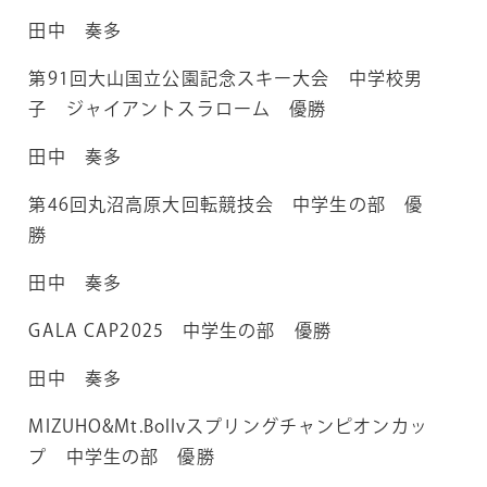
田中 奏多
第91回大山国立公園記念スキー大会 中学校男
子 ジャイアントスラローム 優勝
田中 奏多
第46回丸沼高原大回転競技会 中学生の部 優
勝
田中 奏多
GALA CAP2025 中学生の部 優勝
田中 奏多
MIZUHO&Mt.Bollvスプリングチャンピオンカッ
プ 中学生の部 優勝