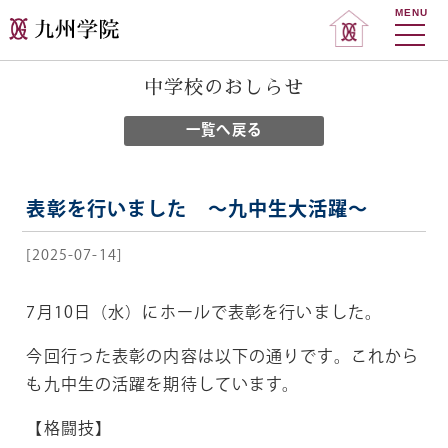
MENU
中学校のおしらせ
一覧へ戻る
表彰を行いました ～九中生大活躍～
[2025-07-14]
7月10日（水）にホールで表彰を行いました。
今回行った表彰の内容は以下の通りです。これから
も九中生の活躍を期待しています。
【格闘技】