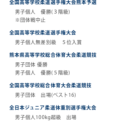
全国高等学校柔道選手権大会熊本予選
男子個人 優勝(３階級)
※団体戦中止
全国高等学校柔道選手権大会
男子個人無差別級 ５位入賞
熊本県高等学校総合体育大会柔道競技
男子団体 優勝
男子個人 優勝(５階級)
全国高等学校総合体育大会柔道競技
男子団体 出場(ベスト16)
全日本ジュニア柔道体重別選手権大会
男子個人100kg超級 出場