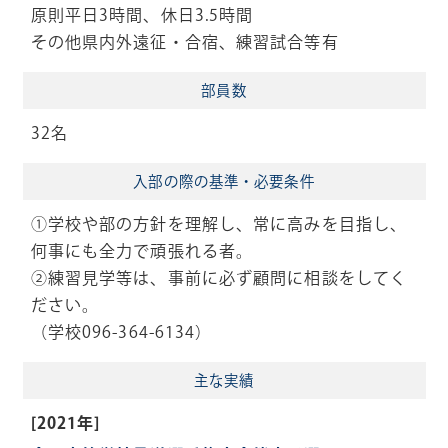
原則平日3時間、休日3.5時間
その他県内外遠征・合宿、練習試合等有
部員数
32名
入部の際の
基準・必要条件
①学校や部の方針を理解し、常に高みを目指し、
何事にも全力で頑張れる者。
②練習見学等は、事前に必ず顧問に相談をしてく
ださい。
（学校096-364-6134）
主な実績
[2021年]