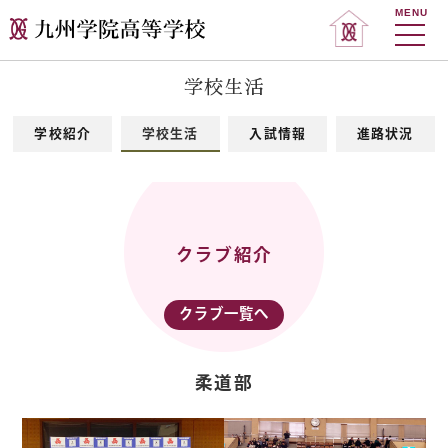
MENU
学校生活
学校紹介
学校生活
入試情報
進路状況
クラブ紹介
クラブ一覧へ
柔道部