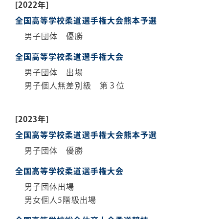
[2022年]
全国高等学校柔道選手権大会熊本予選
男子団体 優勝
全国高等学校柔道選手権大会
男子団体 出場
男子個人無差別級 第３位
[2023年]
全国高等学校柔道選手権大会熊本予選
男子団体 優勝
全国高等学校柔道選手権大会
男子団体出場
男女個人5階級出場