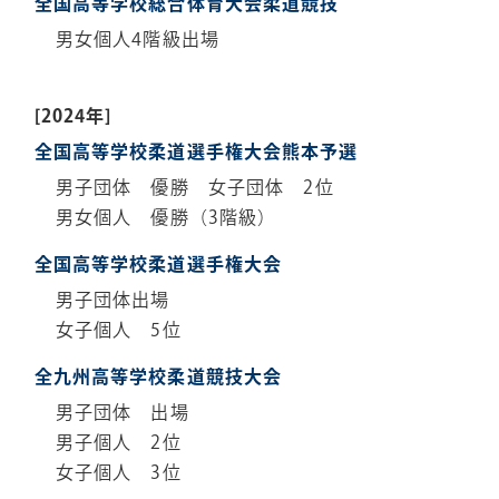
全国高等学校総合体育大会柔道競技
男女個人4階級出場
[2024年]
全国高等学校柔道選手権大会熊本予選
男子団体 優勝 女子団体 2位
男女個人 優勝（3階級）
全国高等学校柔道選手権大会
男子団体出場
女子個人 5位
全九州高等学校柔道競技大会
男子団体 出場
男子個人 2位
女子個人 3位