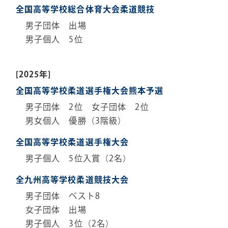
全国高等学校総合体育大会柔道競技
男子団体 出場
男子個人 5位
[2025年]
全国高等学校柔道選手権大会熊本予選
男子団体 2位 女子団体 2位
男女個人 優勝（3階級）
全国高等学校柔道選手権大会
男子個人 5位入賞（2名）
全九州高等学校柔道競技大会
男子団体 ベスト8
女子団体 出場
男子個人 3位（2名）