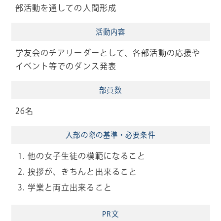
部活動を通しての人間形成
活動内容
学友会のチアリーダーとして、各部活動の応援や
イベント等でのダンス発表
部員数
26名
入部の際の
基準・必要条件
他の女子生徒の模範になること
挨拶が、きちんと出来ること
学業と両立出来ること
PR文