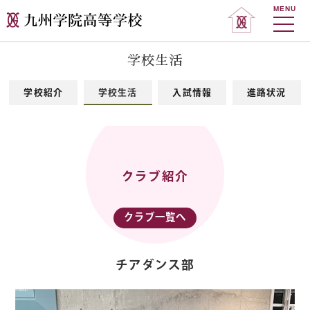
MENU
学校生活
学校紹介
学校生活
入試情報
進路状況
クラブ紹介
クラブ一覧へ
チアダンス部