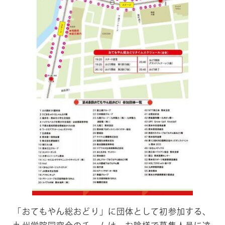
「おてもやん総おどり」に団体として初参加する、